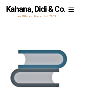
Kahana, Didi & Co.
Law Offices · Haifa · Est. 2003