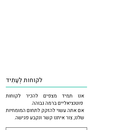
לקוחות לְעַתִיד
אנו תמיד מצפים להכיר לקוחות
פוטנציאליים ברמה גבוהה.
אם אתה עשוי להזקק לתחום המומחיות
שלנו, צור איתנו קשר ונקבע פגישה.